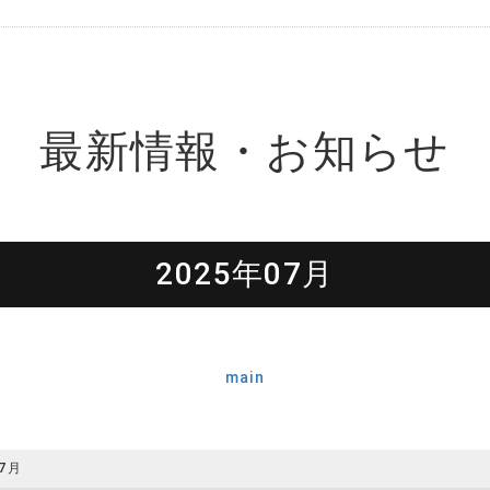
最新情報・お知らせ
2025年07月
main
7月