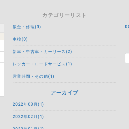
カテゴリーリスト
鈑金・修理(0)
R
車検(0)
新車・中古車・カーリース(2)
レッカー・ロードサービス(1)
営業時間・その他(1)
アーカイブ
2022年03月(1)
2022年02月(1)
2022年01月(1)