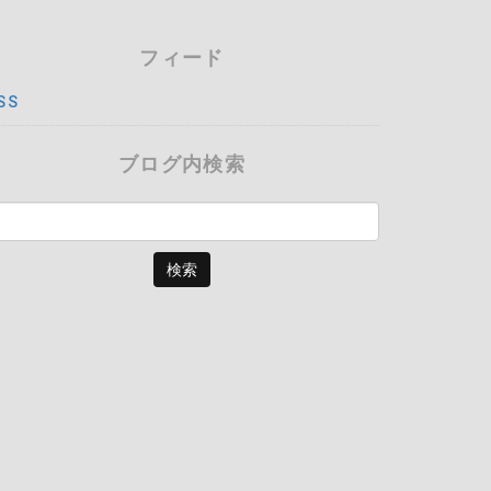
フィード
SS
ブログ内検索