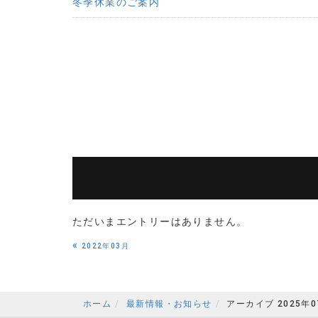
冬季休業のご案内
ただいまエントリーはありません。
«
2022年03月
ホーム
最新情報・お知らせ
アーカイブ 2025年0