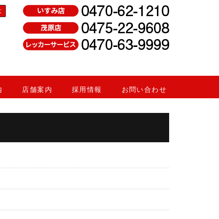
大
内
店舗案内
採用情報
お問い合わせ