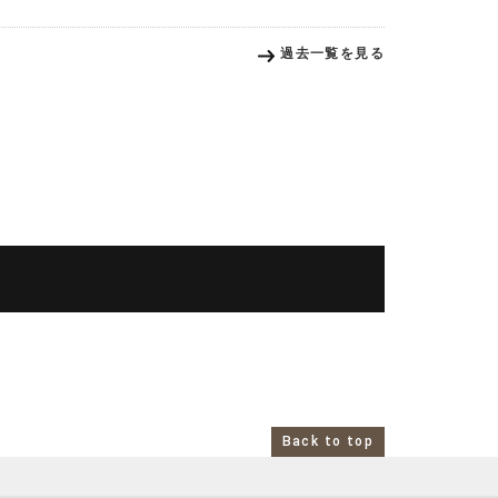
過去一覧を見る
Back to top