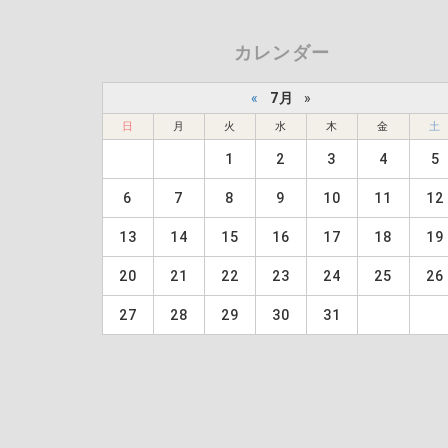
カレンダー
«
7月
»
日
月
火
水
木
金
土
1
2
3
4
5
6
7
8
9
10
11
12
13
14
15
16
17
18
19
20
21
22
23
24
25
26
27
28
29
30
31