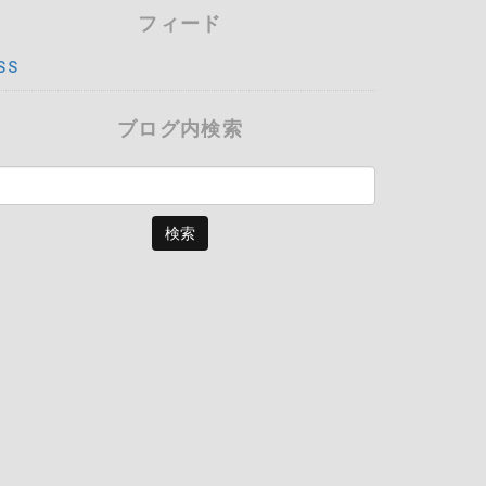
フィード
SS
ブログ内検索