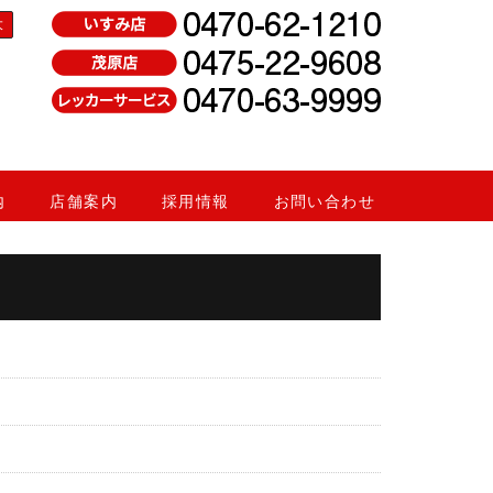
大
内
店舗案内
採用情報
お問い合わせ