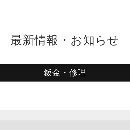
最新情報・お知らせ
鈑金・修理