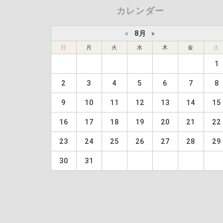
カレンダー
«
8月
»
日
月
火
水
木
金
土
1
2
3
4
5
6
7
8
9
10
11
12
13
14
15
16
17
18
19
20
21
22
23
24
25
26
27
28
29
30
31