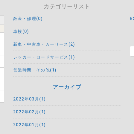
カテゴリーリスト
鈑金・修理(0)
R
車検(0)
新車・中古車・カーリース(2)
レッカー・ロードサービス(1)
営業時間・その他(1)
アーカイブ
2022年03月(1)
2022年02月(1)
2022年01月(1)