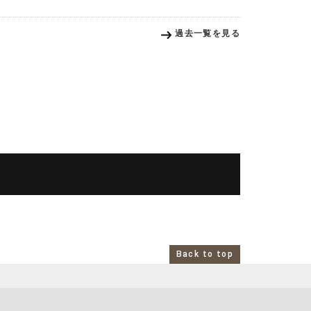
過去一覧を見る
Back to top