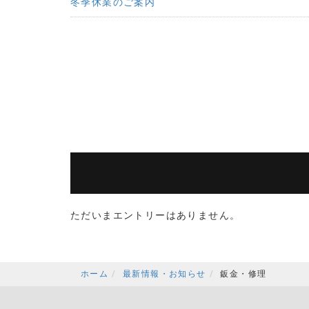
冬季休業のご案内
ただいまエントリーはありません。
ホーム
最新情報・お知らせ
鈑金・修理